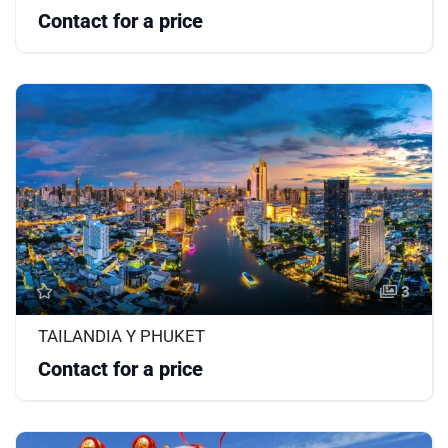
Contact for a price
3
TAILANDIA Y PHUKET
Contact for a price