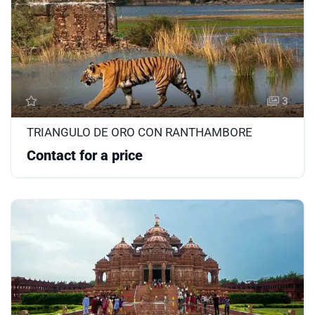
3
TRIANGULO DE ORO CON RANTHAMBORE
Contact for a price