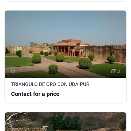
3
TRIANGULO DE ORO CON UDAIPUR
Contact for a price