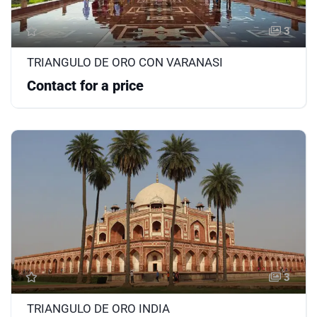
3
TRIANGULO DE ORO CON VARANASI
Contact for a price
3
TRIANGULO DE ORO INDIA