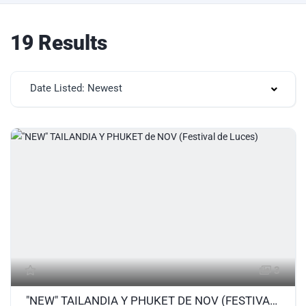
19 Results
Date Listed: Newest
3
"NEW" TAILANDIA Y PHUKET DE NOV (FESTIVAL DE LUCES)