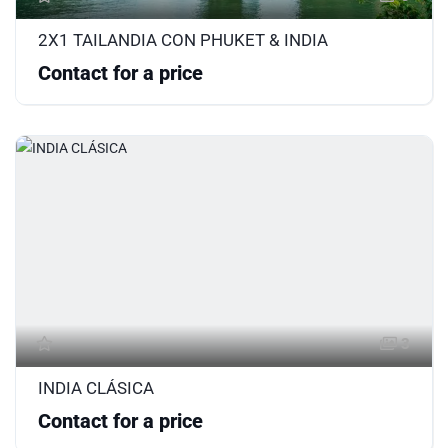
2X1 TAILANDIA CON PHUKET & INDIA
Contact for a price
3
INDIA CLÁSICA
Contact for a price