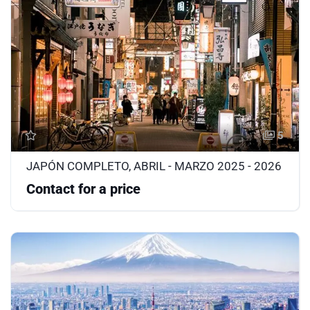
5
JAPÓN COMPLETO, ABRIL - MARZO 2025 - 2026
Contact for a price