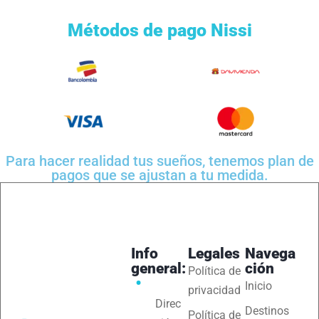
Métodos de pago Nissi
Para hacer realidad tus sueños, tenemos plan de
pagos que se ajustan a tu medida.
Info
Legales
Navega
general:
ción
Política de
Inicio
privacidad
Direc
Destinos
Política de