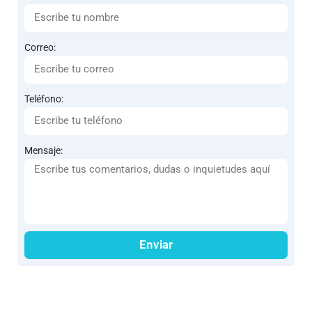
Correo:
Teléfono:
Mensaje:
Enviar