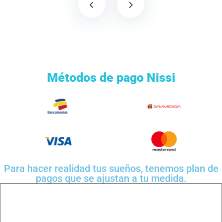
Métodos de pago Nissi
Para hacer realidad tus sueños, tenemos plan de
pagos que se ajustan a tu medida.