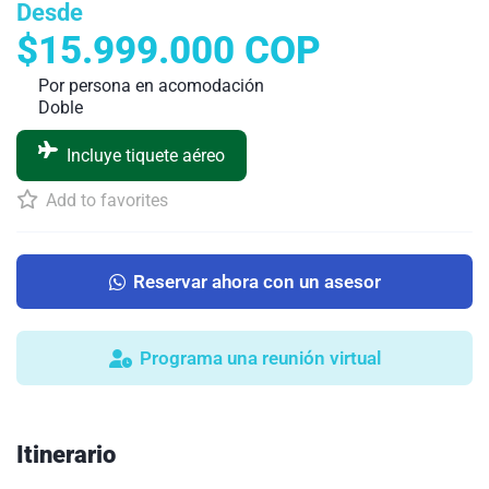
Desde
$15.999.000 COP
Por persona en acomodación
Doble
Incluye tiquete aéreo
Add to favorites
Reservar ahora con un asesor
Programa una reunión virtual
Itinerario