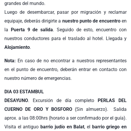
grandes del mundo.
Luego de desembarcar, pasar por migración y reclamar
equipaje, deberás dirigirte a
nuestro punto de encuentro
en
la
Puerta 9 de salida
. Seguido de esto, encuentro con
nuestros conductores para el traslado al hotel. Llegada y
Alojamiento
.
Nota:
En caso de no encontrar a nuestros representantes
en el punto de encuentro, deberán entrar en contacto con
nuestro número de emergencias.
DIA 03 ESTAMBUL
DESAYUNO
. Excursión de día completo
PERLAS DEL
CUERNO DE ORO Y BOSFORO
(Sin almuerzo). Salida
aprox. a las 08:00hrs (horario a ser confirmado por el guía).
Visita el antiguo
barrio judío en Balat
, el
barrio griego en