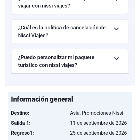
viajar con nissi viajes?
¿Cuál es la política de cancelación de
Nissi Viajes?
¿Puedo personalizar mi paquete
turístico con nissi viajes?
Información general
Destino:
Asia, Promociones Nissi
Salida 1:
11 de septiembre de 2026
Regreso1:
25 de septiembre de 2026