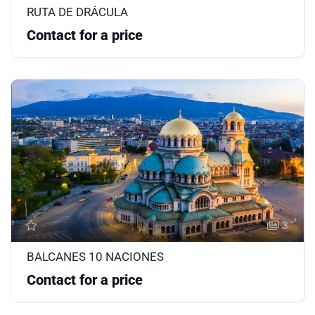
RUTA DE DRÁCULA
Contact for a price
3
BALCANES 10 NACIONES
Contact for a price