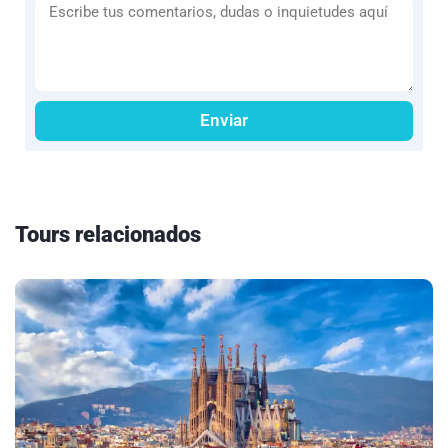
Enviar
Tours relacionados