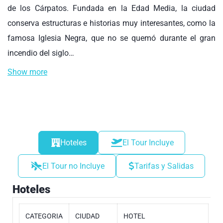
de los Cárpatos. Fundada en la Edad Media, la ciudad
conserva estructuras e historias muy interesantes, como la
famosa Iglesia Negra, que no se quemó durante el gran
incendio del siglo…
Show more
Hoteles
El Tour Incluye
El Tour no Incluye
Tarifas y Salidas
Hoteles
CATEGORIA
CIUDAD
HOTEL