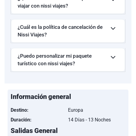
viajar con nissi viajes?
¿Cuál es la política de cancelación de
Nissi Viajes?
¿Puedo personalizar mi paquete
turístico con nissi viajes?
Información general
Destino:
Europa
Duración:
14 Días - 13 Noches
Salidas General