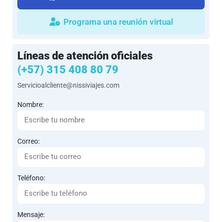
Programa una reunión virtual
Líneas de atención oficiales
(+57) 315 408 80 79
Servicioalcliente@nissiviajes.com
Nombre:
Correo:
Teléfono:
Mensaje: