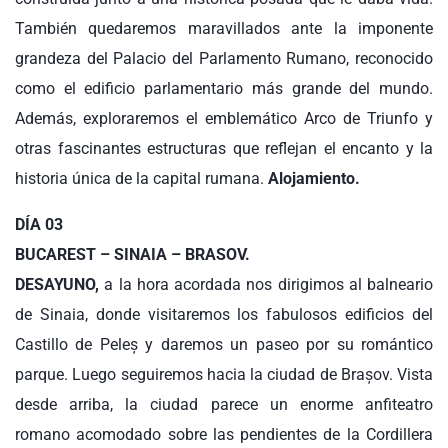
También quedaremos maravillados ante la imponente
grandeza del Palacio del Parlamento Rumano, reconocido
como el edificio parlamentario más grande del mundo.
Además, exploraremos el emblemático Arco de Triunfo y
otras fascinantes estructuras que reflejan el encanto y la
historia única de la capital rumana.
Alojamiento.
DÍA 03
BUCAREST – SINAIA – BRASOV.
DESAYUNO,
a la hora acordada nos dirigimos al balneario
de Sinaia, donde visitaremos los fabulosos edificios del
Castillo de Peleș y daremos un paseo por su romántico
parque. Luego seguiremos hacia la ciudad de Brașov. Vista
desde arriba, la ciudad parece un enorme anfiteatro
romano acomodado sobre las pendientes de la Cordillera