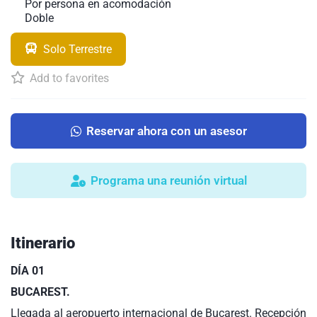
Por persona en acomodación
Doble
Solo Terrestre
Add to favorites
Reservar ahora con un asesor
Programa una reunión virtual
Itinerario
DÍA 01
BUCAREST.
Llegada al aeropuerto internacional de Bucarest. Recepción