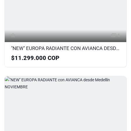
4
"NEW" EUROPA RADIANTE CON AVIANCA DESDE BOGOTA
$11.299.000 COP