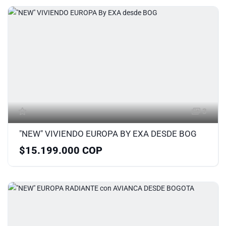
3
"NEW" VIVIENDO EUROPA BY EXA DESDE BOG
$15.199.000 COP