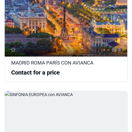
3
MADRID ROMA PARÍS CON AVIANCA
Contact for a price