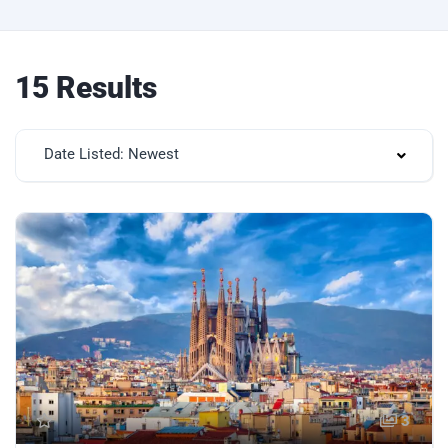
15 Results
Date Listed: Newest
3