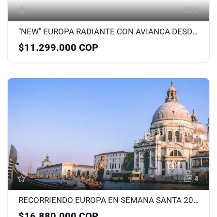
4
"NEW" EUROPA RADIANTE CON AVIANCA DESDE MEDELLÍN NOVIEMBRE
$11.299.000 COP
4
RECORRIENDO EUROPA EN SEMANA SANTA 2026
$16.880.000 COP