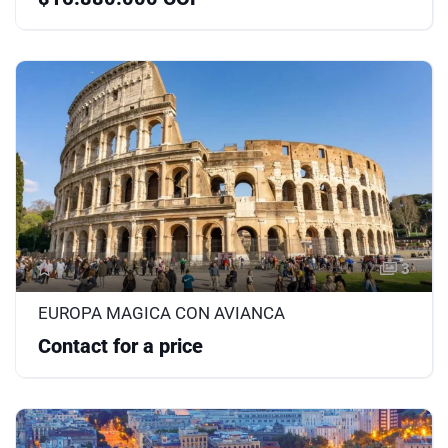
3
EUROPA MAGICA CON AVIANCA
Contact for a price