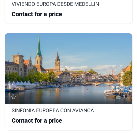
VIVIENDO EUROPA DESDE MEDELLIN
Contact for a price
3
SINFONIA EUROPEA CON AVIANCA
Contact for a price