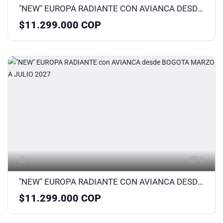
"NEW" EUROPA RADIANTE CON AVIANCA DESDE MEDELLÍN MARZO A JULIO 2027
$11.299.000 COP
3
"NEW" EUROPA RADIANTE CON AVIANCA DESDE BOGOTA MARZO A JULIO 2027
$11.299.000 COP