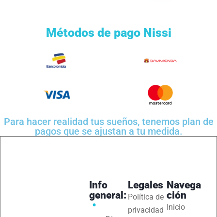
Métodos de pago Nissi
Para hacer realidad tus sueños, tenemos plan de
pagos que se ajustan a tu medida.
Info
Legales
Navega
general:
ción
Política de
Inicio
privacidad