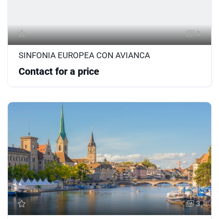
3
SINFONIA EUROPEA CON AVIANCA
Contact for a price
3