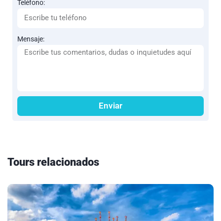
Teléfono:
Mensaje:
Enviar
Tours relacionados