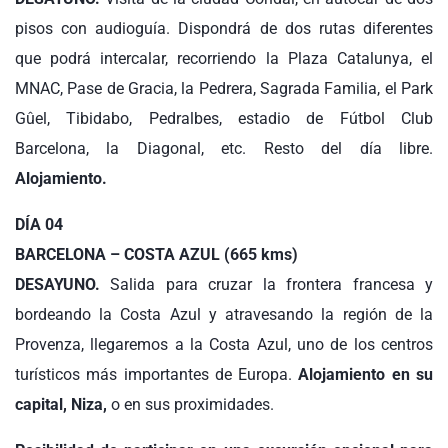
pisos con audioguía. Dispondrá de dos rutas diferentes
que podrá intercalar, recorriendo la Plaza Catalunya, el
MNAC, Pase de Gracia, la Pedrera, Sagrada Familia, el Park
Gûel, Tibidabo, Pedralbes, estadio de Fútbol Club
Barcelona, la Diagonal, etc. Resto del día libre.
Alojamiento.
DÍA 04
BARCELONA – COSTA AZUL (665 kms)
DESAYUNO.
Salida para cruzar la frontera francesa y
bordeando la Costa Azul y atravesando la región de la
Provenza, llegaremos a la Costa Azul, uno de los centros
turísticos más importantes de Europa.
Alojamiento en su
capital, Niza,
o en sus proximidades.