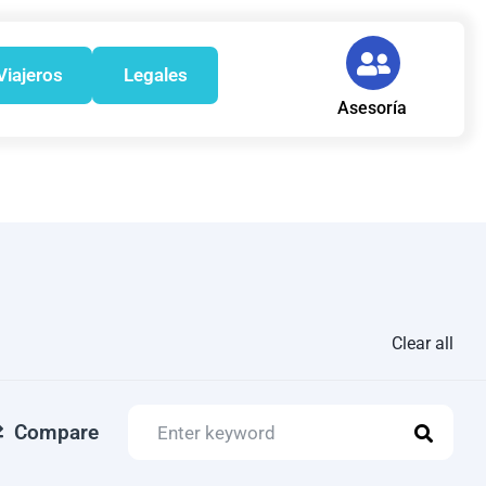
Viajeros
Legales
Asesoría
Clear all
Compare