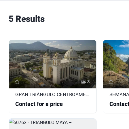
5 Results
3
GRAN TRIÁNGULO CENTROAMERICANO 2026
Contact for a price
Contact