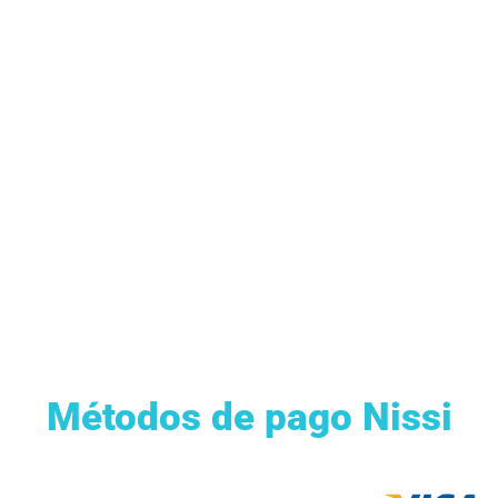
Métodos de pago Nissi