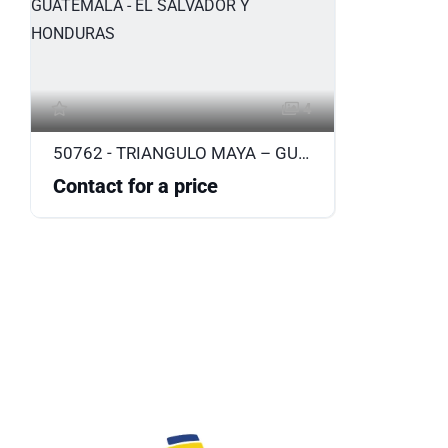
4
50762 - TRIANGULO MAYA – GUATEMALA - EL SALVADOR Y HONDURAS
Contact for a price