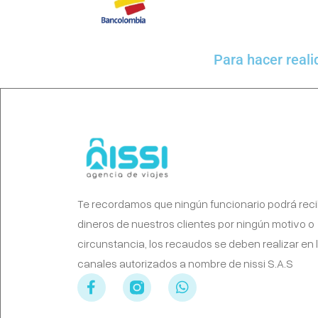
Para hacer reali
Te recordamos que ningún funcionario podrá reci
dineros de nuestros clientes por ningún motivo o
circunstancia, los recaudos se deben realizar en 
canales autorizados a nombre de nissi S.A.S