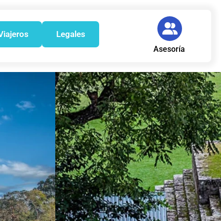
Viajeros
Legales
Asesoría