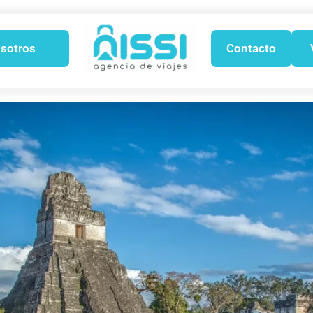
sotros
Contacto