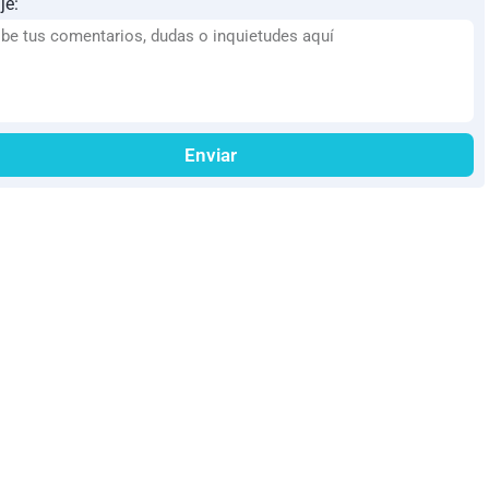
je:
Enviar