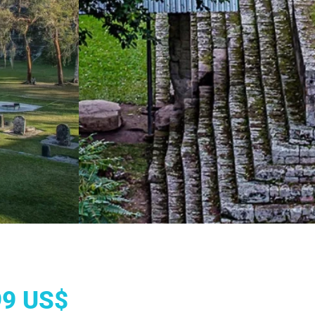
99 US$