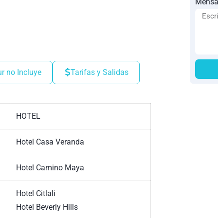
Mensa
ur no Incluye
Tarifas y Salidas
HOTEL
Hotel Casa Veranda
Hotel Camino Maya
Hotel Citlali
Hotel Beverly Hills