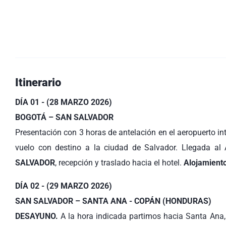
Itinerario
DÍA 01 - (28 MARZO 2026)
BOGOTÁ – SAN SALVADOR
Presentación con 3 horas de antelación en el aeropuerto i
vuelo con destino a la ciudad de Salvador. Llegada al 
SALVADOR
, recepción y traslado hacia el hotel.
Alojamient
DÍA 02 - (29 MARZO 2026)
SAN SALVADOR – SANTA ANA - COPÁN (HONDURAS)
DESAYUNO.
A la hora indicada partimos hacia Santa Ana,