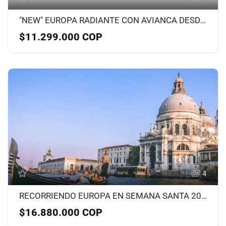
"NEW" EUROPA RADIANTE CON AVIANCA DESDE MEDELLÍN NOVIEMBRE
$11.299.000 COP
4
RECORRIENDO EUROPA EN SEMANA SANTA 2026
$16.880.000 COP