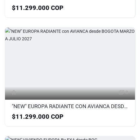
$11.299.000 COP
3
"NEW" EUROPA RADIANTE CON AVIANCA DESDE BOGOTA MARZO A JULIO 2027
$11.299.000 COP