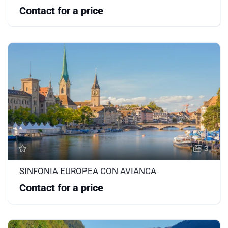
Contact for a price
3
SINFONIA EUROPEA CON AVIANCA
Contact for a price