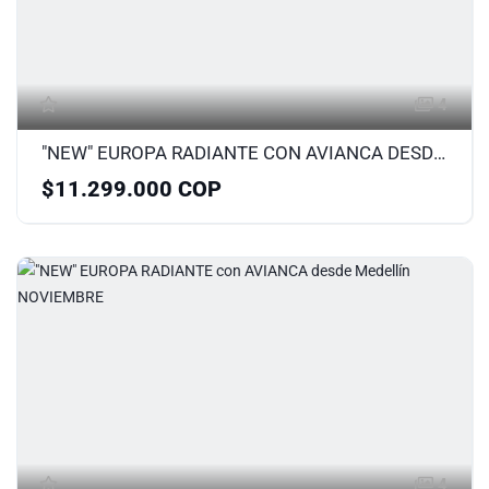
4
"NEW" EUROPA RADIANTE CON AVIANCA DESDE BOGOTA
$11.299.000 COP
4