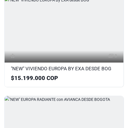
3
"NEW" VIVIENDO EUROPA BY EXA DESDE BOG
$15.199.000 COP