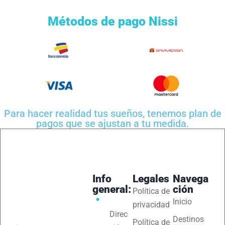
Métodos de pago Nissi
Para hacer realidad tus sueños, tenemos plan de
pagos que se ajustan a tu medida.
Info
Legales
Navega
general:
ción
Política de
Inicio
privacidad
Direc
Destinos
Política de