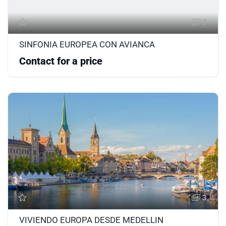
3
SINFONIA EUROPEA CON AVIANCA
Contact for a price
3
VIVIENDO EUROPA DESDE MEDELLIN