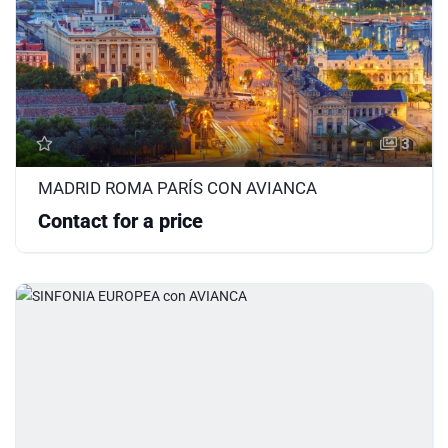
3
MADRID ROMA PARÍS CON AVIANCA
Contact for a price