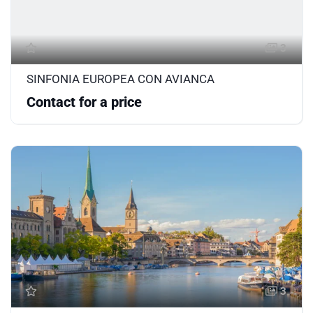
3
SINFONIA EUROPEA CON AVIANCA
Contact for a price
3