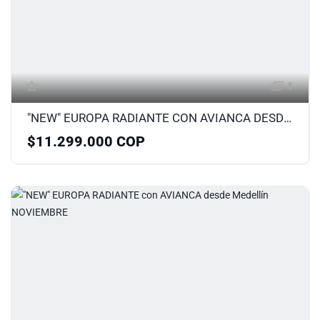
4
"NEW" EUROPA RADIANTE CON AVIANCA DESDE BOGOTA
$11.299.000 COP