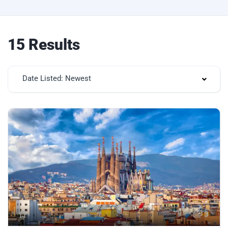
15 Results
Date Listed: Newest
3