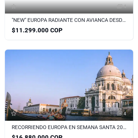
4
"NEW" EUROPA RADIANTE CON AVIANCA DESDE MEDELLÍN NOVIEMBRE
$11.299.000 COP
4
RECORRIENDO EUROPA EN SEMANA SANTA 2026
$16.880.000 COP