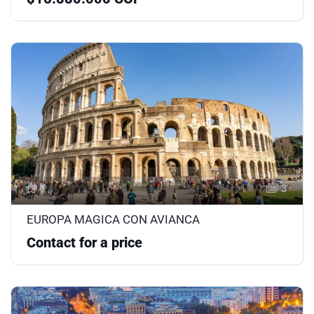
3
EUROPA MAGICA CON AVIANCA
Contact for a price