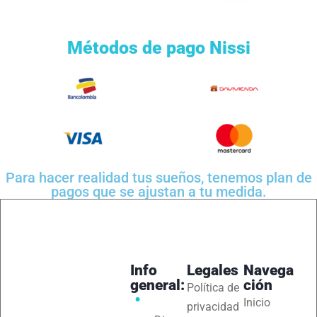
Métodos de pago Nissi
Para hacer realidad tus sueños, tenemos plan de
pagos que se ajustan a tu medida.
Info
Legales
Navega
general:
ción
Política de
Inicio
privacidad