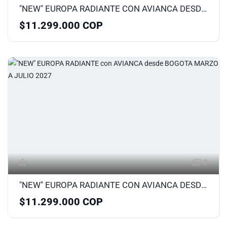
"NEW" EUROPA RADIANTE CON AVIANCA DESDE MEDELLÍN MARZO A JULIO 2027
$11.299.000 COP
3
"NEW" EUROPA RADIANTE CON AVIANCA DESDE BOGOTA MARZO A JULIO 2027
$11.299.000 COP