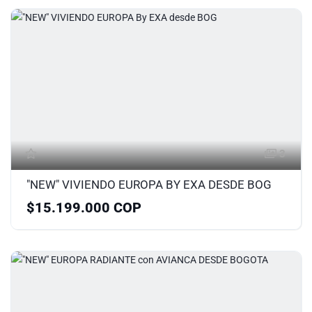
3
"NEW" VIVIENDO EUROPA BY EXA DESDE BOG
$15.199.000 COP