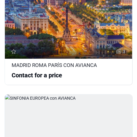
3
MADRID ROMA PARÍS CON AVIANCA
Contact for a price