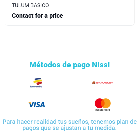
TULUM BÁSICO
Contact for a price
Métodos de pago Nissi
Para hacer realidad tus sueños, tenemos plan de
pagos que se ajustan a tu medida.