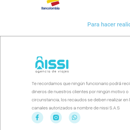
Para hacer reali
Te recordamos que ningún funcionario podrá reci
dineros de nuestros clientes por ningún motivo o
circunstancia, los recaudos se deben realizar en 
canales autorizados a nombre de nissi S.A.S