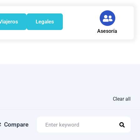
Viajeros
Legales
Asesoría
Clear all
Compare