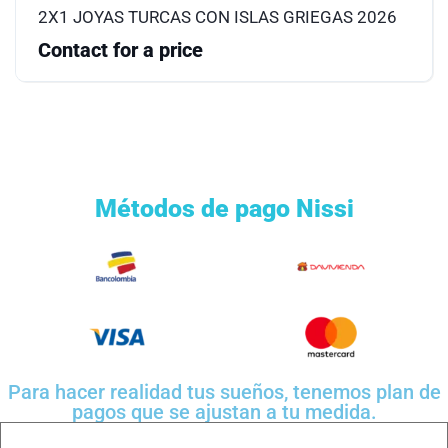
2X1 JOYAS TURCAS CON ISLAS GRIEGAS 2026
Contact for a price
Métodos de pago Nissi
Para hacer realidad tus sueños, tenemos plan de
pagos que se ajustan a tu medida.