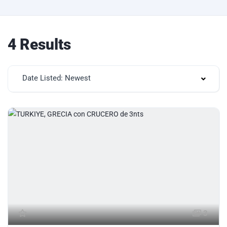
4 Results
Date Listed: Newest
3