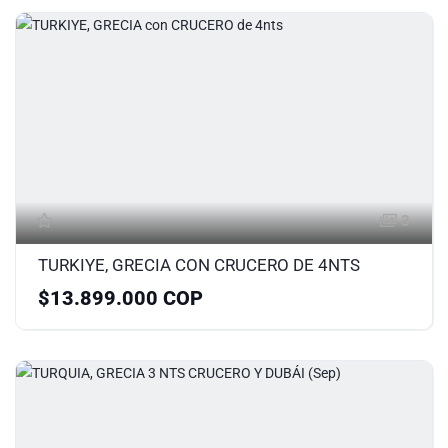
3
TURKIYE, GRECIA CON CRUCERO DE 4NTS
$13.899.000 COP