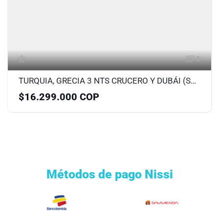
3
TURQUIA, GRECIA 3 NTS CRUCERO Y DUBÁI (SEP)
$16.299.000 COP
Métodos de pago Nissi