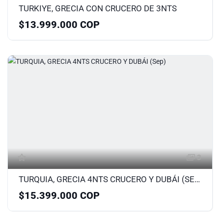
TURKIYE, GRECIA CON CRUCERO DE 3NTS
$13.999.000 COP
3
TURQUIA, GRECIA 4NTS CRUCERO Y DUBÁI (SEP)
$15.399.000 COP