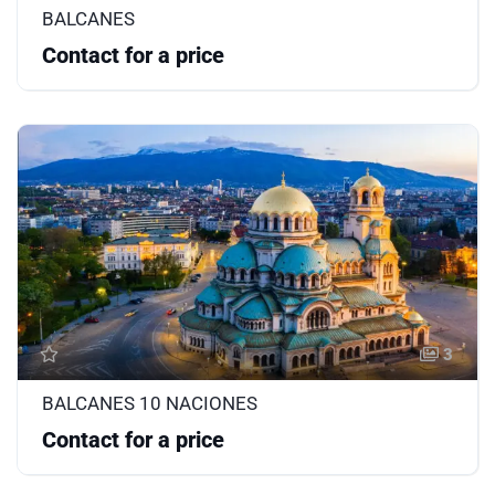
BALCANES
Contact for a price
3
BALCANES 10 NACIONES
Contact for a price