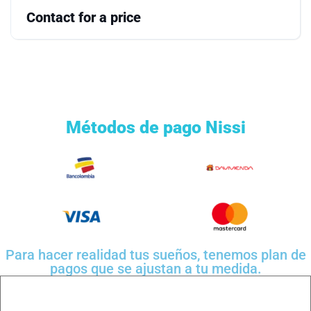
Contact for a price
Métodos de pago Nissi
Para hacer realidad tus sueños, tenemos plan de
pagos que se ajustan a tu medida.