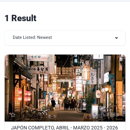
1 Result
Date Listed: Newest
5
JAPÓN COMPLETO, ABRIL - MARZO 2025 - 2026