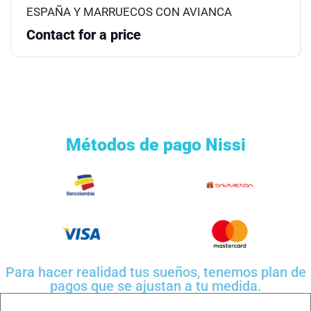
ESPAÑA Y MARRUECOS CON AVIANCA
Contact for a price
Métodos de pago Nissi
Para hacer realidad tus sueños, tenemos plan de
pagos que se ajustan a tu medida.