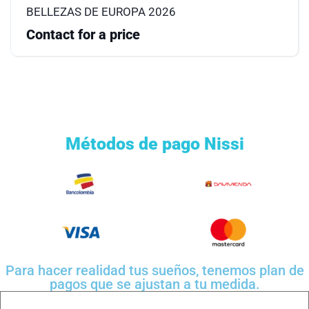
BELLEZAS DE EUROPA 2026
Contact for a price
Métodos de pago Nissi
Para hacer realidad tus sueños, tenemos plan de
pagos que se ajustan a tu medida.