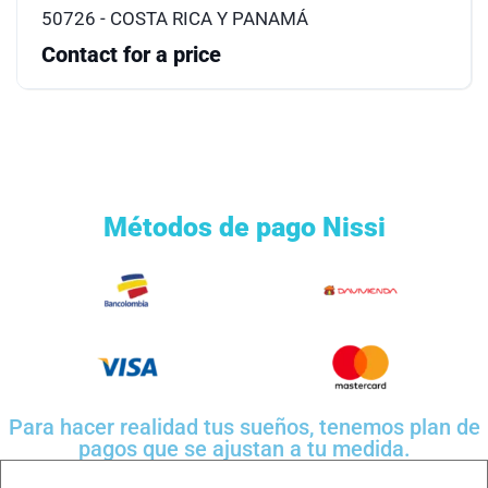
50726 - COSTA RICA Y PANAMÁ
Contact for a price
Métodos de pago Nissi
Para hacer realidad tus sueños, tenemos plan de
pagos que se ajustan a tu medida.