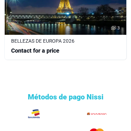
3
BELLEZAS DE EUROPA 2026
Contact for a price
Métodos de pago Nissi