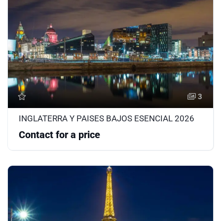
3
INGLATERRA Y PAISES BAJOS ESENCIAL 2026
Contact for a price