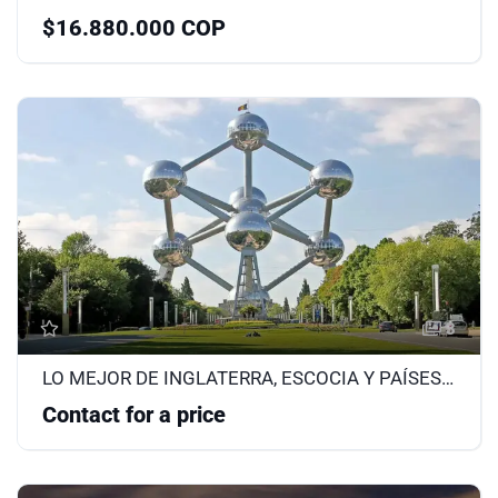
$16.880.000 COP
3
LO MEJOR DE INGLATERRA, ESCOCIA Y PAÍSES BAJOS 2026
Contact for a price