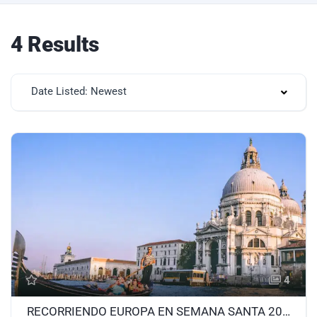
4 Results
Date Listed: Newest
4
RECORRIENDO EUROPA EN SEMANA SANTA 2026