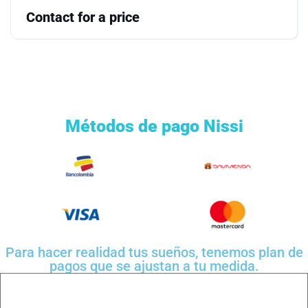
Contact for a price
Métodos de pago Nissi
Para hacer realidad tus sueños, tenemos plan de
pagos que se ajustan a tu medida.