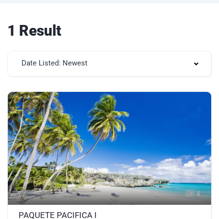
1 Result
Date Listed: Newest
4
PAQUETE PACIFICA I