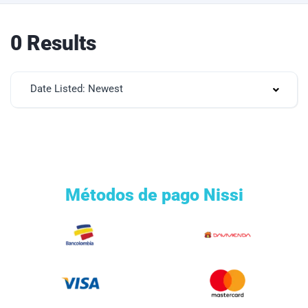
0 Results
Date Listed: Newest
Métodos de pago Nissi