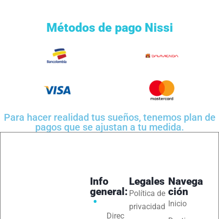
Métodos de pago Nissi
Para hacer realidad tus sueños, tenemos plan de
pagos que se ajustan a tu medida.
Info
Legales
Navega
general:
ción
Política de
Inicio
privacidad
Direc