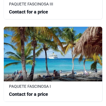
PAQUETE FASCINOSA III
Contact for a price
4
PAQUETE FASCINOSA I
Contact for a price