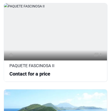
4
PAQUETE FASCINOSA II
Contact for a price