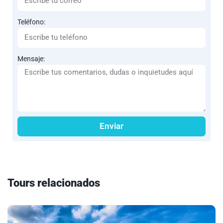
Teléfono:
Mensaje:
Enviar
Tours relacionados