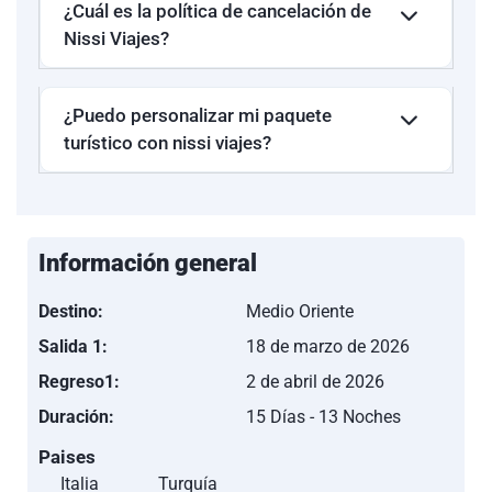
¿Cuál es la política de cancelación de
Nissi Viajes?
¿Puedo personalizar mi paquete
turístico con nissi viajes?
Información general
Destino:
Medio Oriente
Salida 1:
18 de marzo de 2026
Regreso1:
2 de abril de 2026
Duración:
15 Días - 13 Noches
Paises
Italia
Turquía