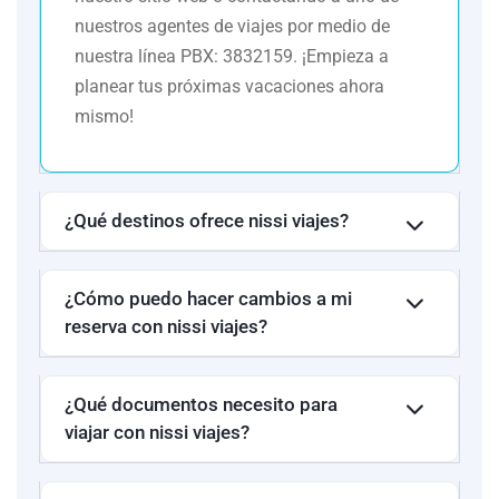
nuestros agentes de viajes por medio de
nuestra línea PBX: 3832159. ¡Empieza a
planear tus próximas vacaciones ahora
mismo!
¿Qué destinos ofrece nissi viajes?
¿Cómo puedo hacer cambios a mi
reserva con nissi viajes?
¿Qué documentos necesito para
viajar con nissi viajes?