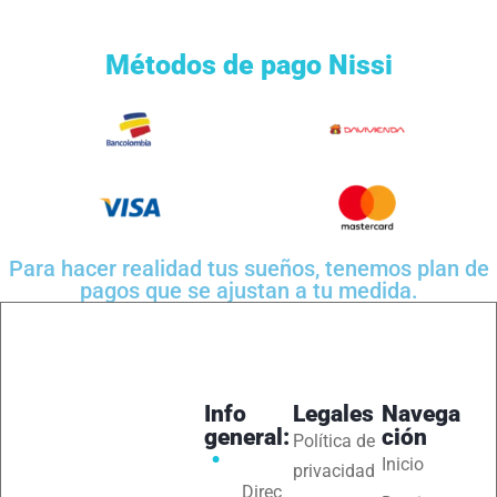
Métodos de pago Nissi
Para hacer realidad tus sueños, tenemos plan de
pagos que se ajustan a tu medida.
Info
Legales
Navega
general:
ción
Política de
Inicio
privacidad
Direc