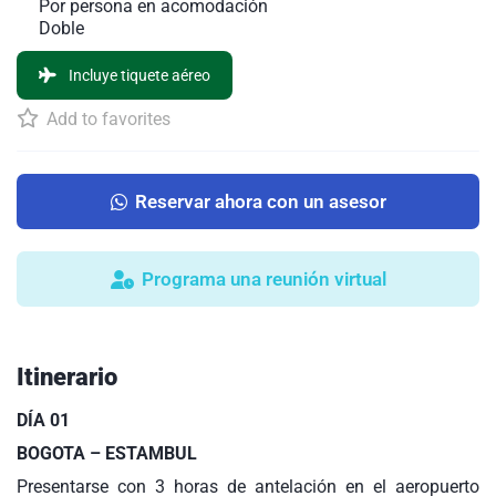
Por persona en acomodación
Doble
Incluye tiquete aéreo
Add to favorites
Reservar ahora con un asesor
Programa una reunión virtual
Itinerario
DÍA 01
BOGOTA – ESTAMBUL
Presentarse con 3 horas de antelación en el aeropuerto