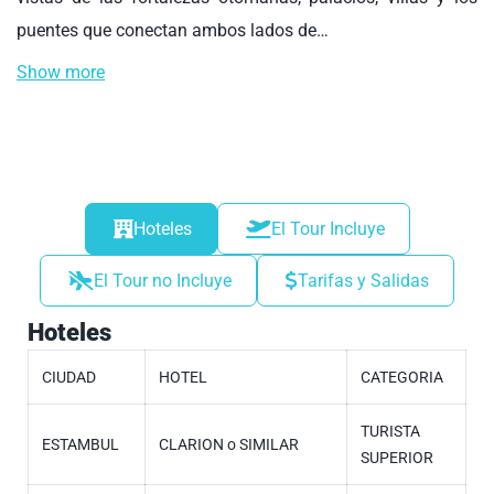
puentes que conectan ambos lados de…
Show more
Hoteles
El Tour Incluye
El Tour no Incluye
Tarifas y Salidas
Hoteles
CIUDAD
HOTEL
CATEGORIA
TURISTA
ESTAMBUL
CLARION o SIMILAR
SUPERIOR