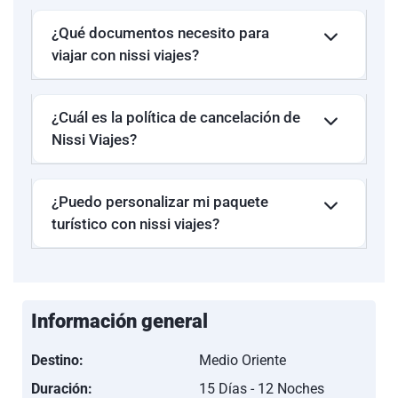
¿Qué documentos necesito para
viajar con nissi viajes?
¿Cuál es la política de cancelación de
Nissi Viajes?
¿Puedo personalizar mi paquete
turístico con nissi viajes?
Información general
Destino:
Medio Oriente
Duración:
15 Días - 12 Noches