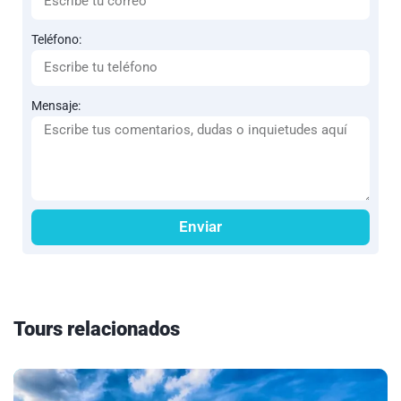
Teléfono:
Mensaje:
Enviar
Tours relacionados