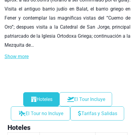
Visita el antiguo barrio judío en Balat, el barrio griego en
Fener y contemplar las magníficas vistas del “Cuerno de
Oro”; despues visita a la Catedral de San Jorge, principal
patriarcado de la Iglesia Ortodoxa Griega; continuación a la
Mezquita de…
Show more
Hoteles
El Tour Incluye
El Tour no Incluye
Tarifas y Salidas
Hoteles