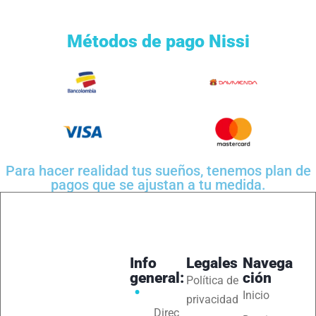
Métodos de pago Nissi
Para hacer realidad tus sueños, tenemos plan de
pagos que se ajustan a tu medida.
Info
Legales
Navega
general:
ción
Política de
Inicio
privacidad
Direc