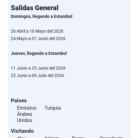
Salidas General
Domingos, llegando a Estambul
26 Abril a 10 Mayo del 2026
24 Mayo a 07 Junio del 2026
Jueves, llegando a Estambul
11 Junio a 25 Junio del 2026
25 Junio a 09 Julio del 2026
Paises
Emiratos
Turquía
Árabes
Unidos
Visitando