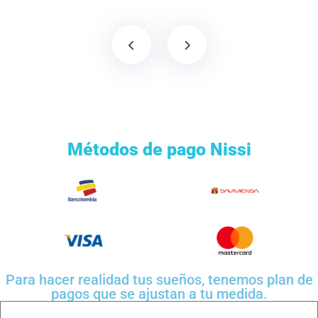
Métodos de pago Nissi
Para hacer realidad tus sueños, tenemos plan de
pagos que se ajustan a tu medida.