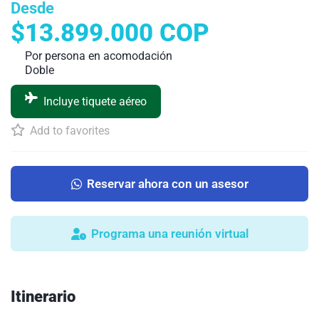
Desde
$13.899.000 COP
Por persona en acomodación
Doble
Incluye tiquete aéreo
Add to favorites
Reservar ahora con un asesor
Programa una reunión virtual
Itinerario