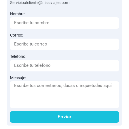
Servicioalcliente@nissiviajes.com
Nombre:
Correo:
Teléfono:
Mensaje:
Enviar