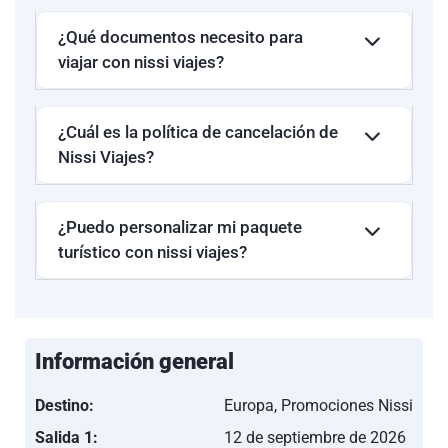
¿Qué documentos necesito para
viajar con nissi viajes?
¿Cuál es la política de cancelación de
Nissi Viajes?
¿Puedo personalizar mi paquete
turístico con nissi viajes?
Información general
Destino:
Europa, Promociones Nissi
Salida 1:
12 de septiembre de 2026