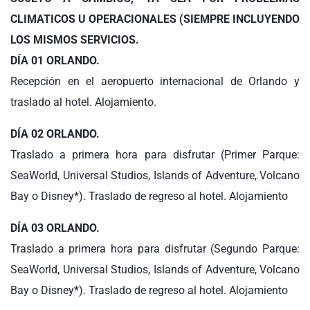
CLIMATICOS U OPERACIONALES (SIEMPRE INCLUYENDO
LOS MISMOS SERVICIOS.
DÍA 01 ORLANDO.
Recepción en el aeropuerto internacional de Orlando y
traslado al hotel. Alojamiento.
DÍA 02 ORLANDO.
Traslado a primera hora para disfrutar (Primer Parque:
SeaWorld, Universal Studios, Islands of Adventure, Volcano
Bay o Disney*). Traslado de regreso al hotel. Alojamiento
DÍA 03 ORLANDO.
Traslado a primera hora para disfrutar (Segundo Parque:
SeaWorld, Universal Studios, Islands of Adventure, Volcano
Bay o Disney*). Traslado de regreso al hotel. Alojamiento