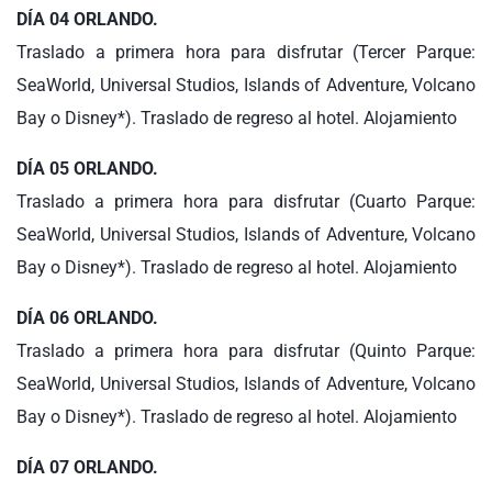
DÍA 04 ORLANDO.
Traslado a primera hora para disfrutar (Tercer Parque:
SeaWorld, Universal Studios, Islands of Adventure, Volcano
Bay o Disney*). Traslado de regreso al hotel. Alojamiento
DÍA 05 ORLANDO.
Traslado a primera hora para disfrutar (Cuarto Parque:
SeaWorld, Universal Studios, Islands of Adventure, Volcano
Bay o Disney*). Traslado de regreso al hotel. Alojamiento
DÍA 06 ORLANDO.
Traslado a primera hora para disfrutar (Quinto Parque:
SeaWorld, Universal Studios, Islands of Adventure, Volcano
Bay o Disney*). Traslado de regreso al hotel. Alojamiento
DÍA 07 ORLANDO.