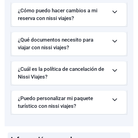
¿Cómo puedo hacer cambios a mi
reserva con nissi viajes?
¿Qué documentos necesito para
viajar con nissi viajes?
¿Cuál es la política de cancelación de
Nissi Viajes?
¿Puedo personalizar mi paquete
turístico con nissi viajes?