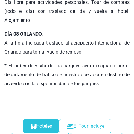
Día libre para actividades personales. Tour de compras
(todo el día) con traslado de ida y vuelta al hotel.
Alojamiento
DÍA 08 ORLANDO.
A la hora indicada traslado al aeropuerto internacional de
Orlando para tomar vuelo de regreso.
* El orden de visita de los parques será designado por el
departamento de tráfico de nuestro operador en destino de
acuerdo con la disponibilidad de los parques.
Hoteles
El Tour Incluye