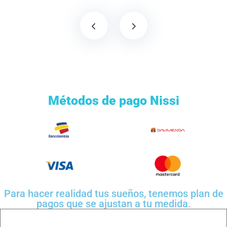
Métodos de pago Nissi
Para hacer realidad tus sueños, tenemos plan de
pagos que se ajustan a tu medida.