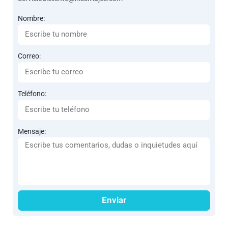
Nombre:
Correo:
Teléfono:
Mensaje:
Enviar