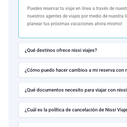
Puedes reservar tu viaje en línea a través de nues
nuestros agentes de viajes por medio de nuestra 
planear tus próximas vacaciones ahora mismo!
¿Qué destinos ofrece nissi viajes?
¿Cómo puedo hacer cambios a mi reserva con ni
¿Qué documentos necesito para viajar con nissi
¿Cuál es la política de cancelación de Nissi Viaj