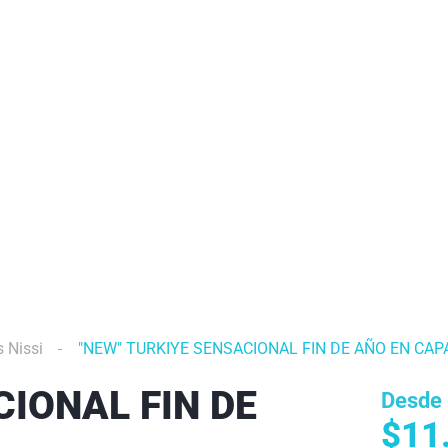
 Nissi
"NEW" TURKIYE SENSACIONAL FIN DE AÑO EN CAP
CIONAL FIN DE
Desde
$11