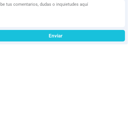
Enviar