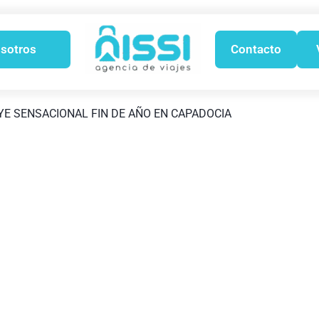
sotros
Contacto