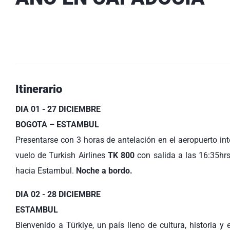
Itinerario
DIA 01 - 27 DICIEMBRE
BOGOTA – ESTAMBUL
Presentarse con 3 horas de antelación en el aeropuerto in
vuelo de Turkish Airlines
TK 800
con salida a las 16:35hr
hacia Estambul.
Noche a bordo.
DIA 02 - 28 DICIEMBRE
ESTAMBUL
Bienvenido a Türkiye, un país lleno de cultura, historia y