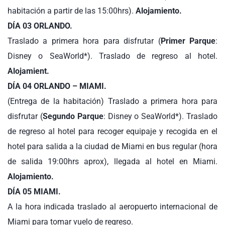
habitación a partir de las 15:00hrs).
Alojamiento.
DÍA 03 ORLANDO.
Traslado a primera hora para disfrutar (
Primer Parque
:
Disney o SeaWorld*). Traslado de regreso al hotel.
Alojamient.
DÍA 04 ORLANDO – MIAMI.
(Entrega de la habitación) Traslado a primera hora para
disfrutar (
Segundo Parque
: Disney o SeaWorld*). Traslado
de regreso al hotel para recoger equipaje y recogida en el
hotel para salida a la ciudad de Miami en bus regular (hora
de salida 19:00hrs aprox), llegada al hotel en Miami.
Alojamiento.
DÍA 05 MIAMI.
A la hora indicada traslado al aeropuerto internacional de
Miami para tomar vuelo de regreso.