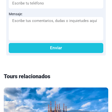
Mensaje:
Enviar
Tours relacionados