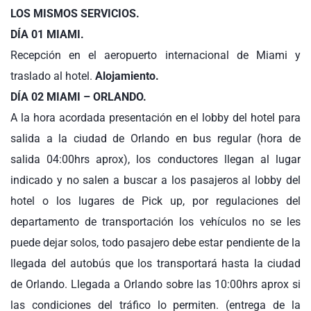
LOS MISMOS SERVICIOS.
DÍA 01 MIAMI.
Recepción en el aeropuerto internacional de Miami y
traslado al hotel.
Alojamiento.
DÍA 02 MIAMI – ORLANDO.
A la hora acordada presentación en el lobby del hotel para
salida a la ciudad de Orlando en bus regular (hora de
salida 04:00hrs aprox), los conductores llegan al lugar
indicado y no salen a buscar a los pasajeros al lobby del
hotel o los lugares de Pick up, por regulaciones del
departamento de transportación los vehículos no se les
puede dejar solos, todo pasajero debe estar pendiente de la
llegada del autobús que los transportará hasta la ciudad
de Orlando. Llegada a Orlando sobre las 10:00hrs aprox si
las condiciones del tráfico lo permiten. (entrega de la