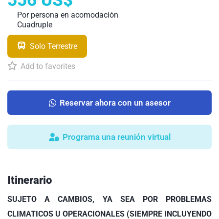
556 US$
Por persona en acomodación
Cuadruple
Solo Terrestre
Add to favorites
Reservar ahora con un asesor
Programa una reunión virtual
Itinerario
SUJETO A CAMBIOS, YA SEA POR PROBLEMAS
CLIMATICOS U OPERACIONALES (SIEMPRE INCLUYENDO