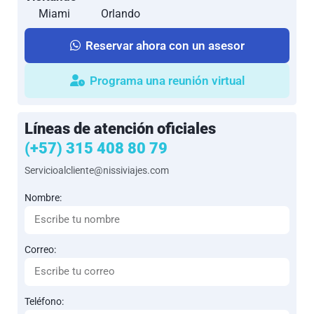
Miami
Orlando
Reservar ahora con un asesor
Programa una reunión virtual
Líneas de atención oficiales
(+57) 315 408 80 79
Servicioalcliente@nissiviajes.com
Nombre:
Correo:
Teléfono: