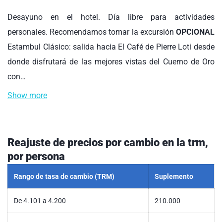
Desayuno en el hotel. Día libre para actividades
personales. Recomendamos tomar la excursión
OPCIONAL
Estambul Clásico: salida hacia El Café de Pierre Loti desde
donde disfrutará de las mejores vistas del Cuerno de Oro
con…
Show more
Reajuste de precios por cambio en la trm,
por persona
Rango de tasa de cambio (TRM)
Suplemento
De 4.101 a 4.200
210.000