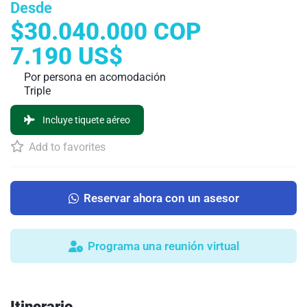
Desde
$30.040.000 COP
7.190 US$
Por persona en acomodación
Triple
Incluye tiquete aéreo
Add to favorites
Reservar ahora con un asesor
Programa una reunión virtual
Itinerario