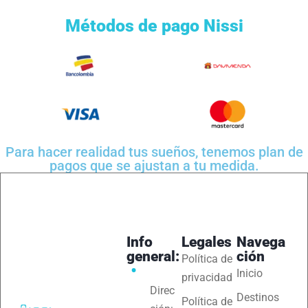
Métodos de pago Nissi
Para hacer realidad tus sueños, tenemos plan de
pagos que se ajustan a tu medida.
Info
Legales
Navega
general:
ción
Política de
Inicio
privacidad
Direc
Destinos
Política de