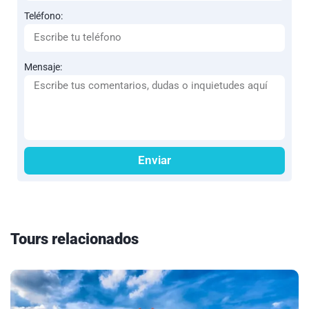
Teléfono:
Mensaje:
Enviar
Tours relacionados