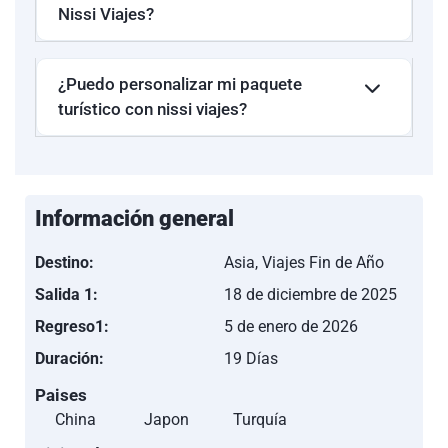
Nissi Viajes?
¿Puedo personalizar mi paquete
turístico con nissi viajes?
Información general
Destino:
Asia, Viajes Fin de Año
Salida 1:
18 de diciembre de 2025
Regreso1:
5 de enero de 2026
Duración:
19 Días
Paises
China
Japon
Turquía