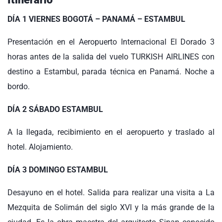
DÍA 1
VIERNES
BOGOTÁ – PANAMÁ – ESTAMBUL
Presentación en el Aeropuerto Internacional El Dorado 3
horas antes de la salida del vuelo TURKISH AIRLINES con
destino a Estambul, parada técnica en Panamá. Noche a
bordo.
DÍA 2
SÁBADO
ESTAMBUL
A la llegada, recibimiento en el aeropuerto y traslado al
hotel. Alojamiento.
DÍA 3
DOMINGO
ESTAMBUL
Desayuno en el hotel. Salida para realizar una visita a La
Mezquita de Solimán del siglo XVI y la más grande de la